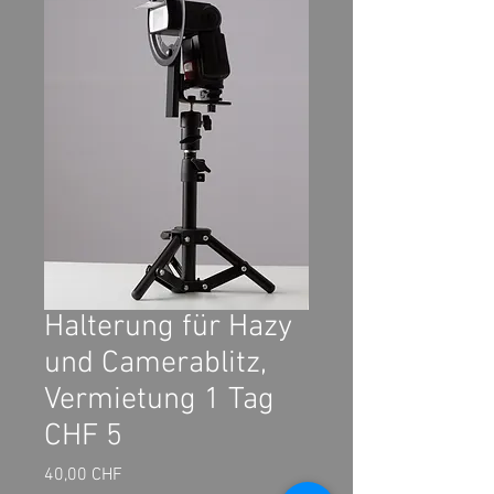
Halterung für Hazy
und Camerablitz,
Vermietung 1 Tag
CHF 5
Preis
40,00 CHF