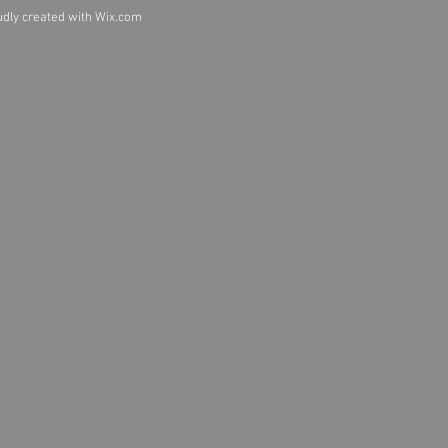
dly created with
Wix.com