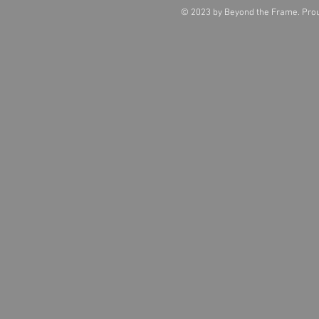
© 2023 by Beyond the Frame. Prou