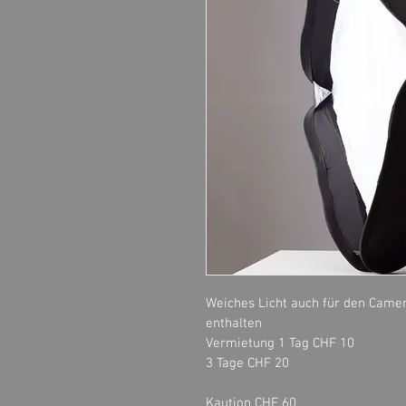
Weiches Licht auch für den Camerab
enthalten
Vermietung 1 Tag CHF 10
3 Tage CHF 20
Kaution CHF 60